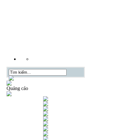
Quảng cáo